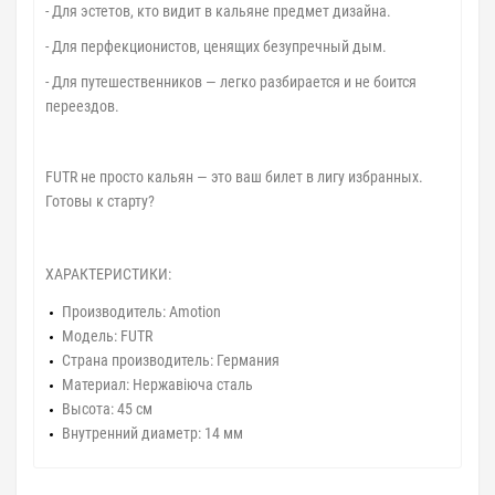
- Для эстетов, кто видит в кальяне предмет дизайна.
- Для перфекционистов, ценящих безупречный дым.
- Для путешественников — легко разбирается и не боится
переездов.
FUTR не просто кальян — это ваш билет в лигу избранных.
Готовы к старту?
ХАРАКТЕРИСТИКИ:
Производитель: Amotion
Модель: FUTR
Страна производитель: Германия
Материал: Нержавіюча сталь
Высота: 45 см
Внутренний диаметр: 14 мм