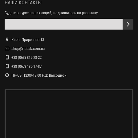
НАШИ КОНТАКТЫ
Будьте в курсе наших акций, подпишитесь на рассылку:
Киев, Приречная 13
shop@rtabak.com.ua
+38 (063) 819-28-22
+38 (067) 185-17-87
ПН-СБ: 12:00-18:00 НД: Выходной